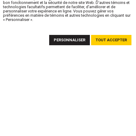
bon fonctionnement et la sécurité de notre site Web. D'autres témoins et
technologies facultatifs permettent de faciliter, d'améliorer et de
personnaliser votre expérience en ligne. Vous pouvez gérer vos
préférences en matière de témoins et autres technologies en cliquant sur
« Personnaliser ».
ABONNEZ-VOUS À NOTRE INFOLETTRE