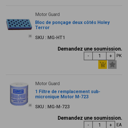
Motor Guard
Bloc de ponçage deux côtés Holey
Terror
SKU : MG-HT1
Demandez une soumission.
PK
Motor Guard
1 Filtre de remplacement sub-
micronique Motor M-723
SKU : MG-M-723
Demandez une soumission.
EA