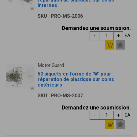
internes
SKU : PRO-MS-2006
Demandez une soumission.
EA
Motor Guard
50 piquets en forme de 'W' pour
réparation de plastique sur coins
extérieurs
SKU : PRO-MS-2007
Demandez une soumission.
EA