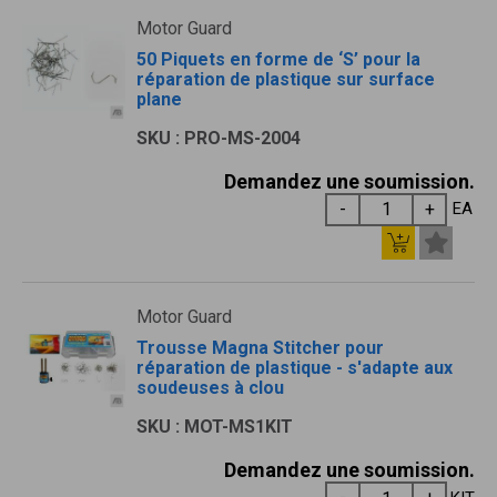
Motor Guard
50 Piquets en forme de ‘S’ pour la
réparation de plastique sur surface
plane
SKU : PRO-MS-2004
Demandez une soumission.
EA
Motor Guard
Trousse Magna Stitcher pour
réparation de plastique - s'adapte aux
soudeuses à clou
SKU : MOT-MS1KIT
Demandez une soumission.