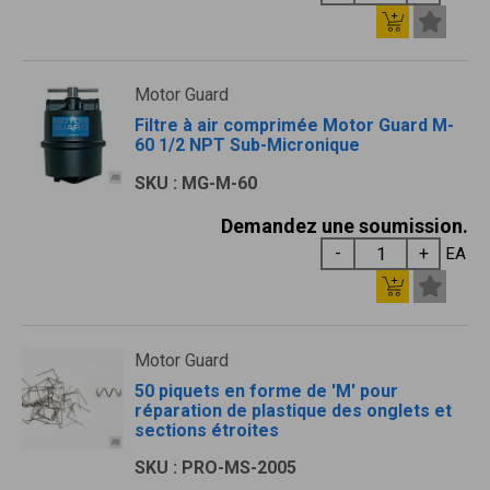
Motor Guard
Filtre à air comprimée Motor Guard M-
60 1/2 NPT Sub-Micronique
SKU : MG-M-60
Demandez une soumission.
EA
Motor Guard
50 piquets en forme de 'M' pour
réparation de plastique des onglets et
sections étroites
SKU : PRO-MS-2005