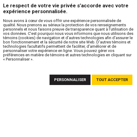
Le respect de votre vie privée s’accorde avec votre
expérience personnalisée.
Nous avons à cœur de vous offrir une expérience personnalisée de
qualité. Nous prenons au sérieux la protection de vos renseignements
personnels et nous faisons preuve de transparence quant à l’utilisation de
vos données. C'est pourquoi nous vous informons que nous utilisons des
témoins (cookies) de navigation et d’autres technologies afin d'assurer le
bon fonctionnement et la sécurité de notre site Web. D'autres témoins et
technologies facultatifs permettent de faciliter, d'améliorer et de
personnaliser votre expérience en ligne. Vous pouvez gérer vos
préférences en matière de témoins et autres technologies en cliquant sur
« Personnaliser ».
ABONNEZ-VOUS À NOTRE INFOLETTRE