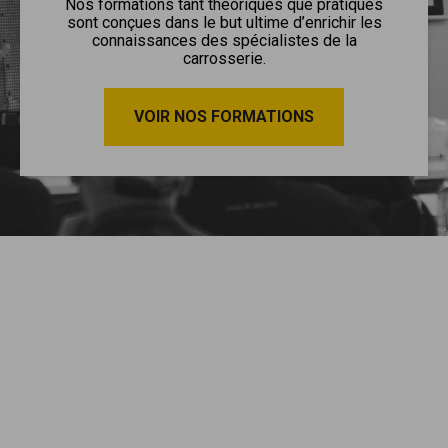
Nos formations tant théoriques que pratiques
sont conçues dans le but ultime d’enrichir les
connaissances des spécialistes de la
carrosserie.
VOIR NOS FORMATIONS