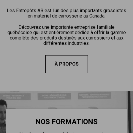
Les Entrepôts AB est l’un des plus importants grossistes
en matériel de carrosserie au Canada.
Découvrez une importante entreprise familiale
québécoise qui est entièrement dédiée à offrir la gamme
complète des produits destinés aux carrossiers et aux
différentes industries.
À PROPOS
NOS FORMATIONS