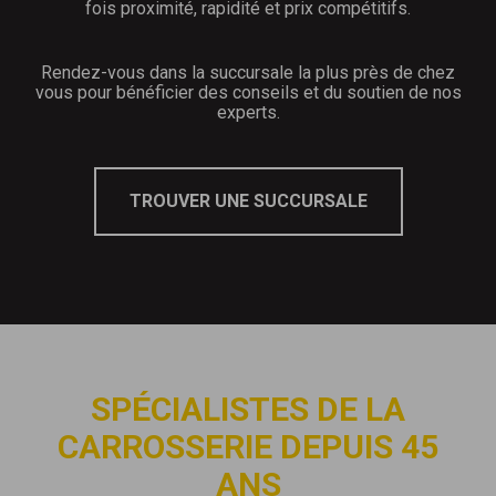
fois proximité, rapidité et prix compétitifs.
Rendez-vous dans la succursale la plus près de chez
vous pour bénéficier des conseils et du soutien de nos
experts.
TROUVER UNE SUCCURSALE
SPÉCIALISTES DE LA
CARROSSERIE DEPUIS 45
ANS