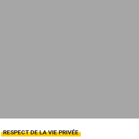
RESPECT DE LA VIE PRIVÉE