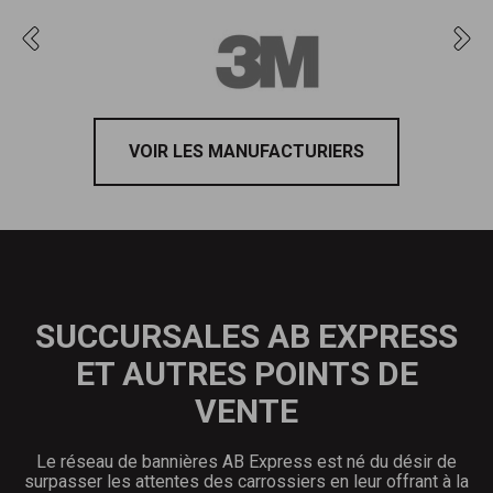
VOIR LES MANUFACTURIERS
SUCCURSALES AB EXPRESS
ET AUTRES POINTS DE
VENTE
Le réseau de bannières AB Express est né du désir de
surpasser les attentes des carrossiers en leur offrant à la