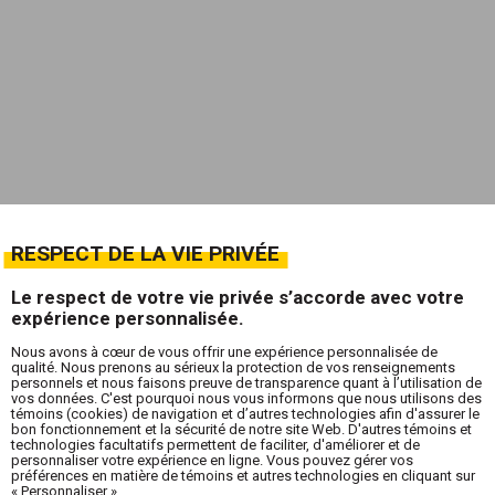
RESPECT DE LA VIE PRIVÉE
Le respect de votre vie privée s’accorde avec votre
expérience personnalisée.
Nous avons à cœur de vous offrir une expérience personnalisée de
qualité. Nous prenons au sérieux la protection de vos renseignements
personnels et nous faisons preuve de transparence quant à l’utilisation de
vos données. C'est pourquoi nous vous informons que nous utilisons des
témoins (cookies) de navigation et d’autres technologies afin d'assurer le
bon fonctionnement et la sécurité de notre site Web. D'autres témoins et
technologies facultatifs permettent de faciliter, d'améliorer et de
personnaliser votre expérience en ligne. Vous pouvez gérer vos
préférences en matière de témoins et autres technologies en cliquant sur
« Personnaliser ».