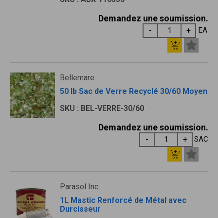
Demandez une soumission.
EA
Bellemare
50 lb Sac de Verre Recyclé 30/60 Moyen
SKU : BEL-VERRE-30/60
Demandez une soumission.
SAC
Parasol Inc.
1L Mastic Renforcé de Métal avec
Durcisseur