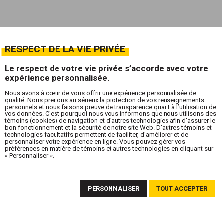
RESPECT DE LA VIE PRIVÉE
Le respect de votre vie privée s’accorde avec votre
expérience personnalisée.
Nous avons à cœur de vous offrir une expérience personnalisée de
qualité. Nous prenons au sérieux la protection de vos renseignements
personnels et nous faisons preuve de transparence quant à l’utilisation de
vos données. C'est pourquoi nous vous informons que nous utilisons des
témoins (cookies) de navigation et d’autres technologies afin d'assurer le
bon fonctionnement et la sécurité de notre site Web. D'autres témoins et
technologies facultatifs permettent de faciliter, d'améliorer et de
personnaliser votre expérience en ligne. Vous pouvez gérer vos
préférences en matière de témoins et autres technologies en cliquant sur
« Personnaliser ».