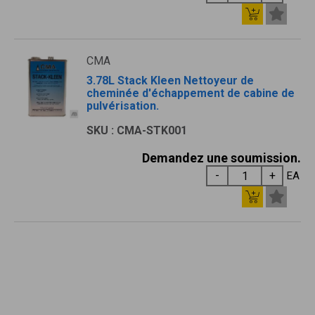
CMA
3.78L Stack Kleen Nettoyeur de
cheminée d'échappement de cabine de
pulvérisation.
SKU : CMA-STK001
Demandez une soumission.
EA