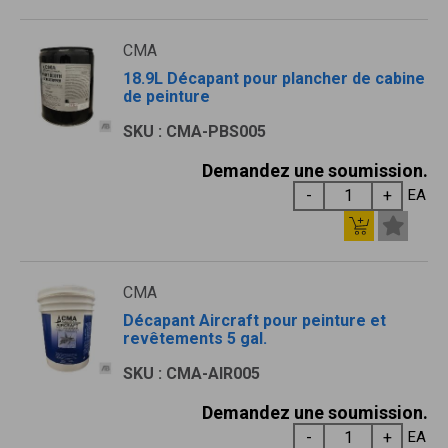
CMA
18.9L Décapant pour plancher de cabine
de peinture
SKU : CMA-PBS005
Demandez une soumission.
EA
CMA
Décapant Aircraft pour peinture et
revêtements 5 gal.
SKU : CMA-AIR005
Demandez une soumission.
EA